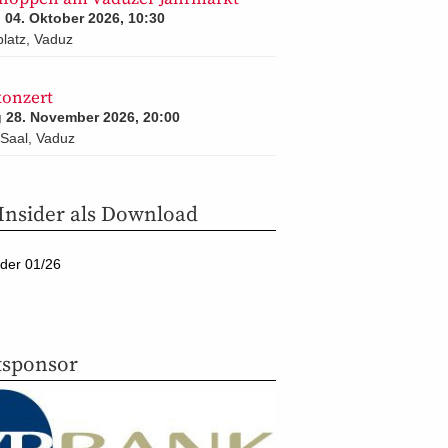
04. Oktober 2026, 10:30
latz, Vaduz
konzert
 28. November 2026, 20:00
Saal, Vaduz
nsider als Download
der 01/26
sponsor