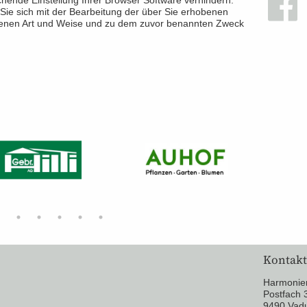
Sie sich mit der Bearbeitung der über Sie erhobenen
benen Art und Weise und zu dem zuvor benannten Zweck
Kontakt
Harmonie
Postfach 
9490 Vad