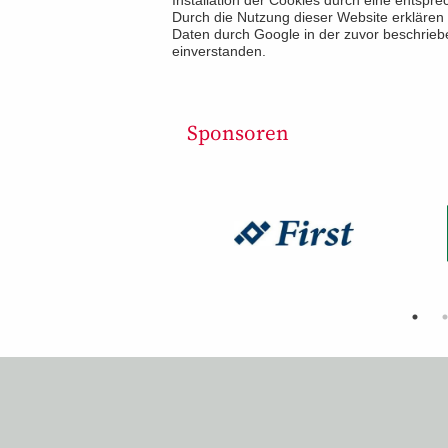
Durch die Nutzung dieser Website erklären 
Daten durch Google in der zuvor beschrie
einverstanden.
Sponsoren