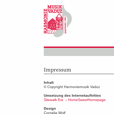
Impressum
Inhalt
© Copyright Harmoniemusik Vaduz
Umsetzung des Internetauftrittes
Sitewalk Est. – HomeSweetHomepage
Design
Cornelia Wolf