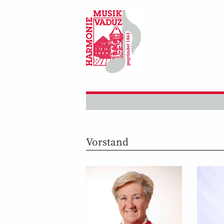
Vorstand