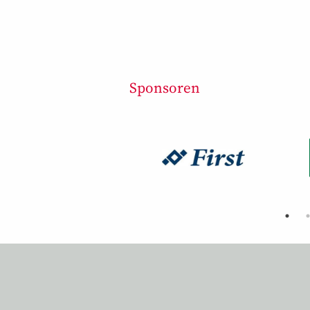
Sponsoren