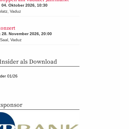
04. Oktober 2026, 10:30
latz, Vaduz
konzert
 28. November 2026, 20:00
Saal, Vaduz
nsider als Download
der 01/26
sponsor