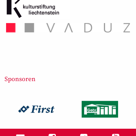
Sponsoren