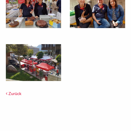
Zurück