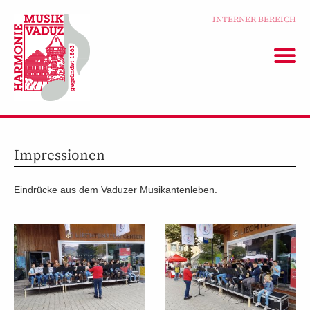
INTERNER BEREICH
Impressionen
Eindrücke aus dem Vaduzer Musikantenleben.