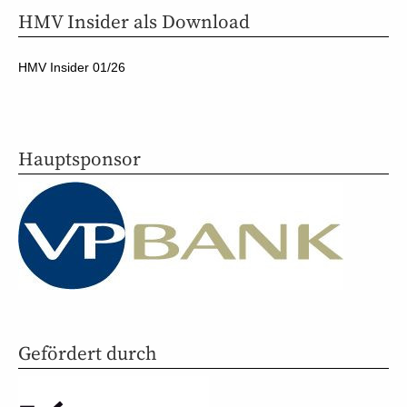
HMV Insider als Download
HMV Insider 01/26
Hauptsponsor
Gefördert durch