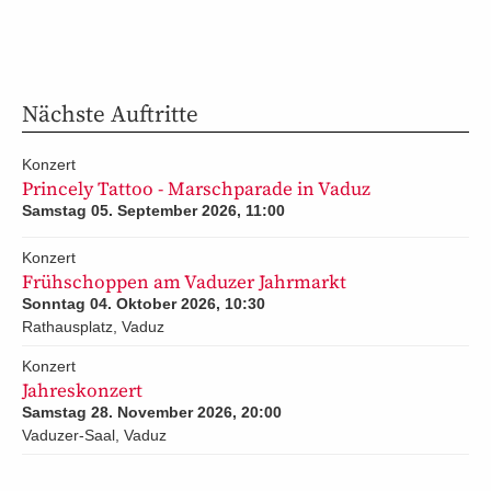
Nächste Auftritte
Konzert
Princely Tattoo - Marschparade in Vaduz
Samstag 05. September 2026, 11:00
Konzert
Frühschoppen am Vaduzer Jahrmarkt
Sonntag 04. Oktober 2026, 10:30
Rathausplatz, Vaduz
Konzert
Jahreskonzert
Samstag 28. November 2026, 20:00
Vaduzer-Saal, Vaduz