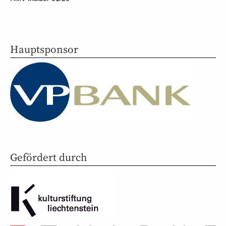
Hauptsponsor
Gefördert durch