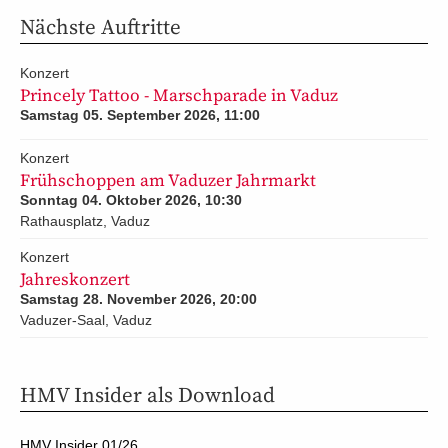
Nächste Auftritte
Konzert
Princely Tattoo - Marschparade in Vaduz
Samstag 05. September 2026, 11:00
Konzert
Frühschoppen am Vaduzer Jahrmarkt
Sonntag 04. Oktober 2026, 10:30
Rathausplatz, Vaduz
Konzert
Jahreskonzert
Samstag 28. November 2026, 20:00
Vaduzer-Saal, Vaduz
HMV Insider als Download
HMV Insider 01/26