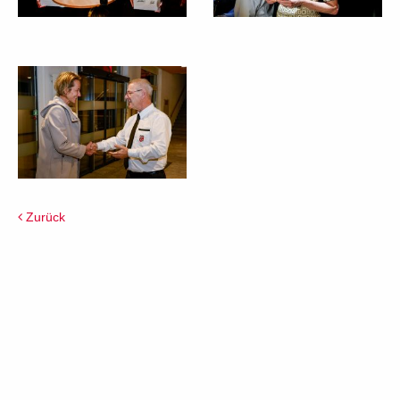
Zurück