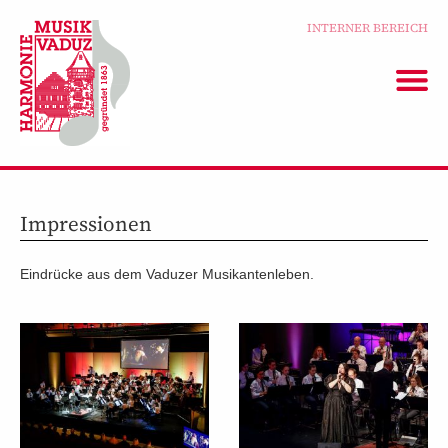
INTERNER BEREICH
Impressionen
Eindrücke aus dem Vaduzer Musikantenleben.