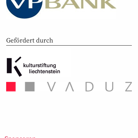
Gefördert durch