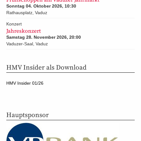
Sonntag 04. Oktober 2026, 10:30
Rathausplatz, Vaduz
Konzert
Jahreskonzert
Samstag 28. November 2026, 20:00
Vaduzer-Saal, Vaduz
HMV Insider als Download
HMV Insider 01/26
Hauptsponsor