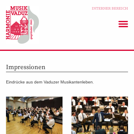
INTERNER BEREICH
Impressionen
Eindrücke aus dem Vaduzer Musikantenleben.