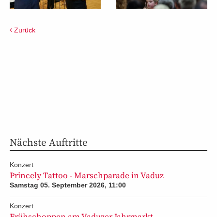
Zurück
Nächste Auftritte
Konzert
Princely Tattoo - Marschparade in Vaduz
Samstag 05. September 2026, 11:00
Konzert
Frühschoppen am Vaduzer Jahrmarkt