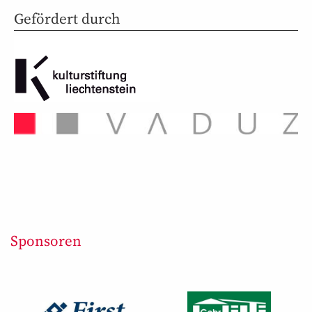
Gefördert durch
Sponsoren