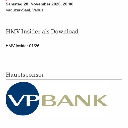
Samstag 28. November 2026, 20:00
Vaduzer-Saal, Vaduz
HMV Insider als Download
HMV Insider 01/26
Hauptsponsor