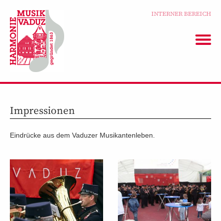
INTERNER BEREICH
Impressionen
Eindrücke aus dem Vaduzer Musikantenleben.