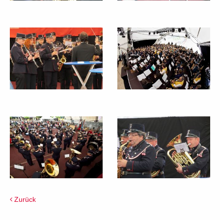
Zurück