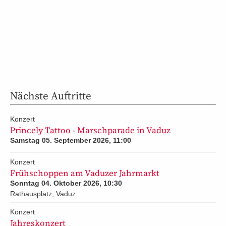
Nächste Auftritte
Konzert
Princely Tattoo - Marschparade in Vaduz
Samstag 05. September 2026, 11:00
Konzert
Frühschoppen am Vaduzer Jahrmarkt
Sonntag 04. Oktober 2026, 10:30
Rathausplatz, Vaduz
Konzert
Jahreskonzert