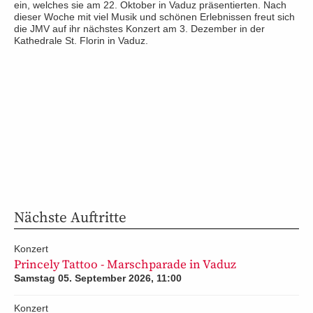
ein, welches sie am 22. Oktober in Vaduz präsentierten. Nach
dieser Woche mit viel Musik und schönen Erlebnissen freut sich
die JMV auf ihr nächstes Konzert am 3. Dezember in der
Kathedrale St. Florin in Vaduz.
Nächste Auftritte
Konzert
Princely Tattoo - Marschparade in Vaduz
Samstag 05. September 2026, 11:00
Konzert