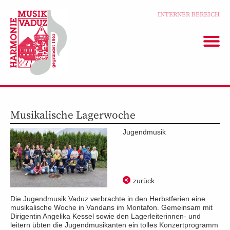
INTERNER BEREICH
Musikalische Lagerwoche
Jugendmusik
zurück
Die Jugendmusik Vaduz verbrachte in den Herbstferien eine
musikalische Woche in Vandans im Montafon. Gemeinsam mit
Dirigentin Angelika Kessel sowie den Lagerleiterinnen- und
leitern übten die Jugendmusikanten ein tolles Konzertprogramm