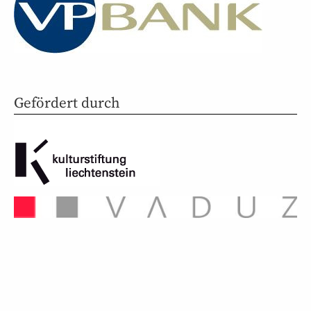
Gefördert durch