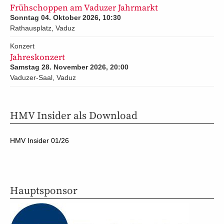
Frühschoppen am Vaduzer Jahrmarkt
Sonntag 04. Oktober 2026, 10:30
Rathausplatz, Vaduz
Konzert
Jahreskonzert
Samstag 28. November 2026, 20:00
Vaduzer-Saal, Vaduz
HMV Insider als Download
HMV Insider 01/26
Hauptsponsor