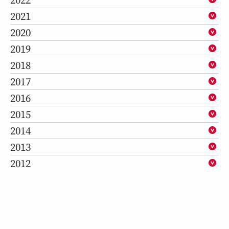
2021
2020
2019
2018
2017
2016
2015
2014
2013
2012