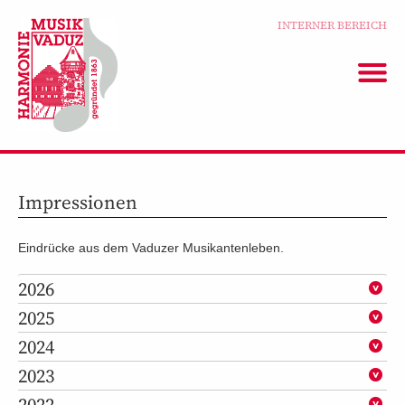
INTERNER BEREICH
Impressionen
Eindrücke aus dem Vaduzer Musikantenleben.
2026
2025
2024
2023
2022