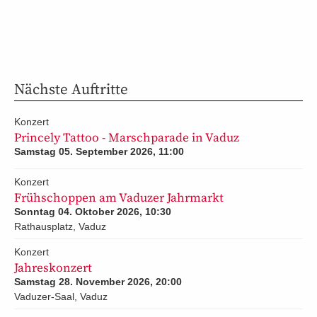
Nächste Auftritte
Konzert
Princely Tattoo - Marschparade in Vaduz
Samstag 05. September 2026, 11:00
Konzert
Frühschoppen am Vaduzer Jahrmarkt
Sonntag 04. Oktober 2026, 10:30
Rathausplatz, Vaduz
Konzert
Jahreskonzert
Samstag 28. November 2026, 20:00
Vaduzer-Saal, Vaduz