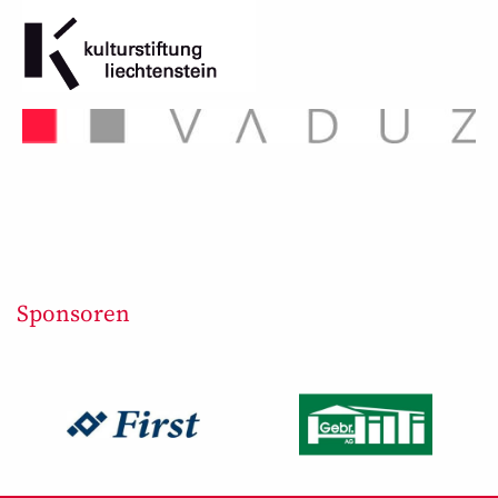
Sponsoren