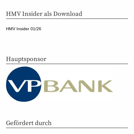
HMV Insider als Download
HMV Insider 01/26
Hauptsponsor
Gefördert durch