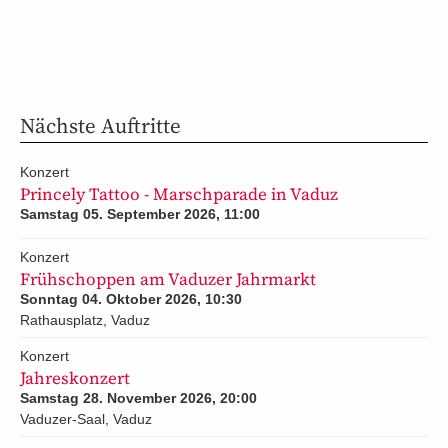
Nächste Auftritte
Konzert
Princely Tattoo - Marschparade in Vaduz
Samstag 05. September 2026, 11:00
Konzert
Frühschoppen am Vaduzer Jahrmarkt
Sonntag 04. Oktober 2026, 10:30
Rathausplatz, Vaduz
Konzert
Jahreskonzert
Samstag 28. November 2026, 20:00
Vaduzer-Saal, Vaduz