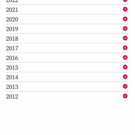
2021
2020
2019
2018
2017
2016
2015
2014
2013
2012