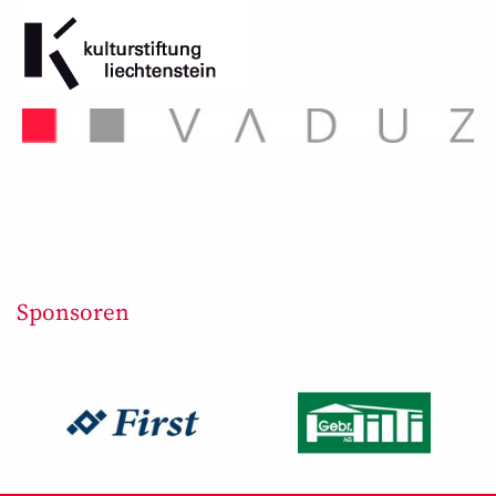
Sponsoren