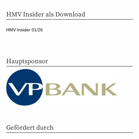
HMV Insider als Download
HMV Insider 01/26
Hauptsponsor
Gefördert durch