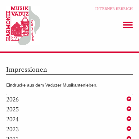
INTERNER BEREICH
Impressionen
Eindrücke aus dem Vaduzer Musikantenleben.
2026
2025
2024
2023
2022