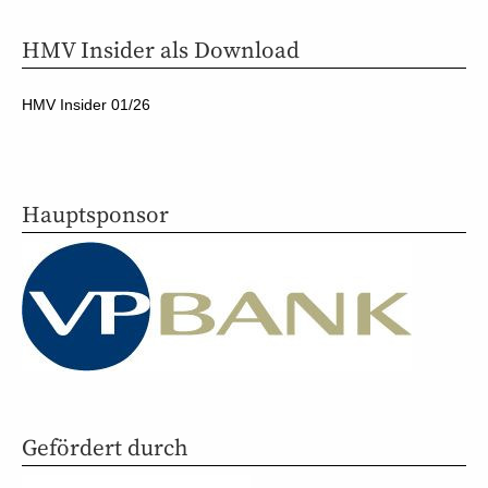
HMV Insider als Download
HMV Insider 01/26
Hauptsponsor
Gefördert durch