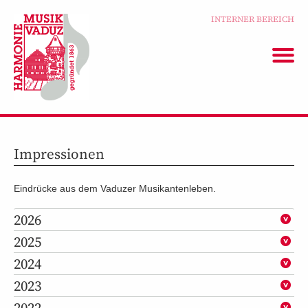
INTERNER BEREICH
Impressionen
Eindrücke aus dem Vaduzer Musikantenleben.
2026
2025
2024
2023
2022