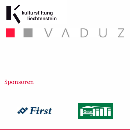
Sponsoren