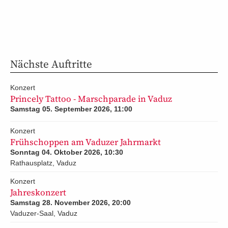
Nächste Auftritte
Konzert
Princely Tattoo - Marschparade in Vaduz
Samstag 05. September 2026, 11:00
Konzert
Frühschoppen am Vaduzer Jahrmarkt
Sonntag 04. Oktober 2026, 10:30
Rathausplatz, Vaduz
Konzert
Jahreskonzert
Samstag 28. November 2026, 20:00
Vaduzer-Saal, Vaduz