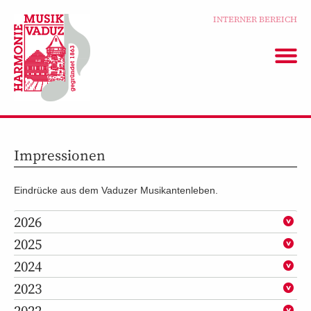
INTERNER BEREICH
Impressionen
Eindrücke aus dem Vaduzer Musikantenleben.
2026
2025
2024
2023
2022