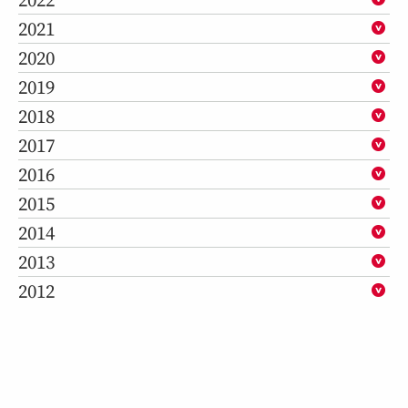
2021
2020
2019
2018
2017
2016
2015
2014
2013
2012