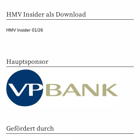
HMV Insider als Download
HMV Insider 01/26
Hauptsponsor
Gefördert durch