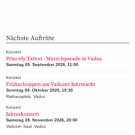
Nächste Auftritte
Konzert
Princely Tattoo - Marschparade in Vaduz
Samstag 05. September 2026, 11:00
Konzert
Frühschoppen am Vaduzer Jahrmarkt
Sonntag 04. Oktober 2026, 10:30
Rathausplatz, Vaduz
Konzert
Jahreskonzert
Samstag 28. November 2026, 20:00
Vaduzer-Saal, Vaduz