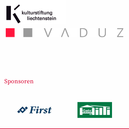
Sponsoren